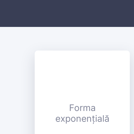
Forma
exponențială