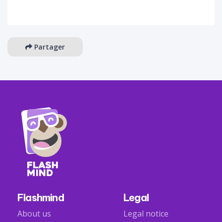
Partager
Flashmind
Legal
About us
Legal notice